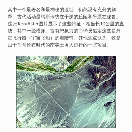
其中一个最著名和最神秘的遗址，仍然没有充分的解
释，古代活动是纳斯卡线在干燥的丘陵和平原在秘鲁。
这张TerraAster图片显示了这些特征：相当长10公里的直
线，其中一些横穿。富有想象力的口译员假定这些是外
星飞行器（宇宙飞船）的着陆带。其他观点认为，这是
由于前哥伦布时代的南美土著人进行的一些项目。