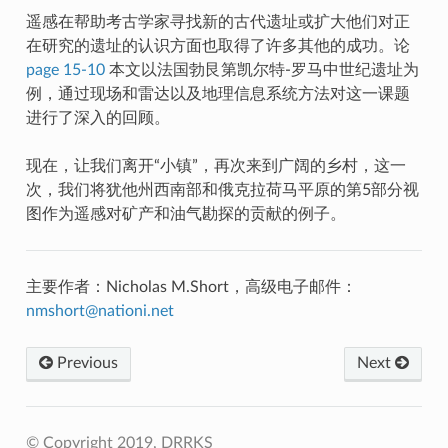
遥感在帮助考古学家寻找新的古代遗址或扩大他们对正
在研究的遗址的认识方面也取得了许多其他的成功。论
page 15-10
本文以法国勃艮第凯尔特-罗马中世纪遗址为
例，通过现场和雷达以及地理信息系统方法对这一课题
进行了深入的回顾。
现在，让我们离开“小镇”，再次来到广阔的乡村，这一
次，我们将犹他州西南部和俄克拉荷马平原的第5部分视
图作为遥感对矿产和油气勘探的贡献的例子。
主要作者：Nicholas M.Short，高级电子邮件：
nmshort
@
nationi
.
net
Previous
Next
© Copyright 2019, DRRKS