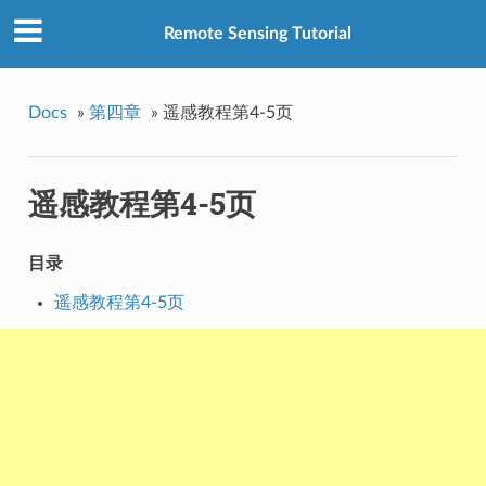
Remote Sensing Tutorial
Docs
»
第四章
»
遥感教程第4-5页
遥感教程第4-5页
目录
遥感教程第4-5页