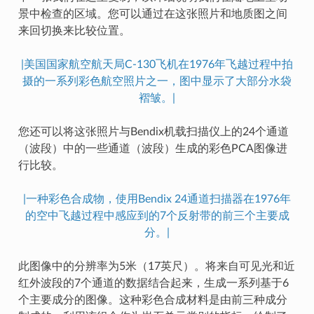
景中检查的区域。您可以通过在这张照片和地质图之间
来回切换来比较位置。
|美国国家航空航天局C-130飞机在1976年飞越过程中拍
摄的一系列彩色航空照片之一，图中显示了大部分水袋
褶皱。|
您还可以将这张照片与Bendix机载扫描仪上的24个通道
（波段）中的一些通道（波段）生成的彩色PCA图像进
行比较。
|一种彩色合成物，使用Bendix 24通道扫描器在1976年
的空中飞越过程中感应到的7个反射带的前三个主要成
分。|
此图像中的分辨率为5米（17英尺）。将来自可见光和近
红外波段的7个通道的数据结合起来，生成一系列基于6
个主要成分的图像。这种彩色合成材料是由前三种成分