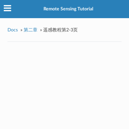
Remote Sensing Tutorial
Docs
»
第二章
»
遥感教程第2-3页