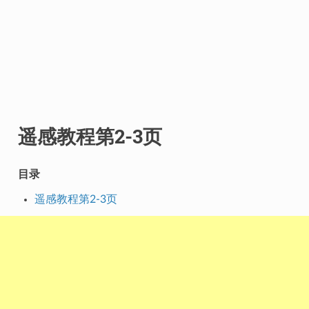
遥感教程第2-3页
目录
遥感教程第2-3页