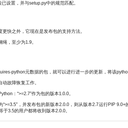
on字段已设置，并与setup.py中的规范匹配。
度更快之外，它现在是发布包的支持方法。
绳，至少为1.9。
uires-python元数据的包，就可以进行进一步的更新，将该pyt
自动故障恢复工作。
thon：“>=2.7”作为包的版本1.0.0。
=3.5”，并发布包的新版本2.0.0，则从版本2.7运行PIP 9
等于3.5的用户都将收到版本2.0.0。