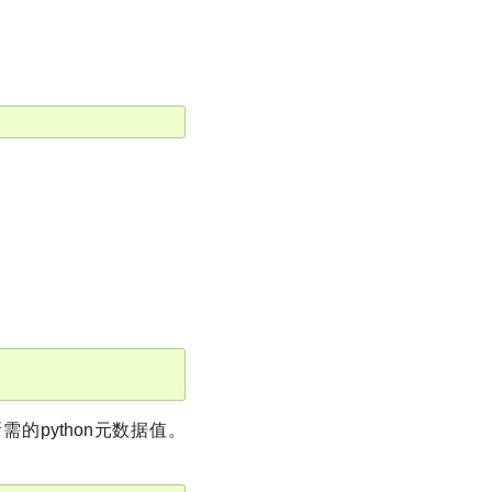
需的python元数据值。