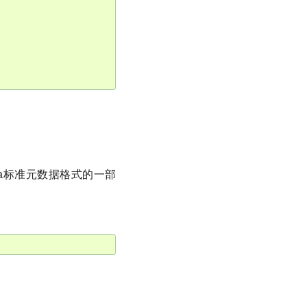
a标准元数据格式的一部