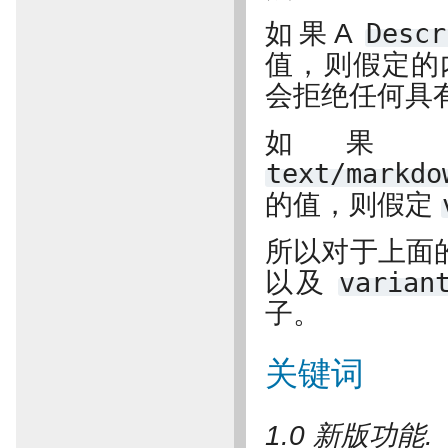
如果A
Descr
值，则假定的
会拒绝任何具
如
text/markdo
的值，则假定
所以对于上面
以及
varian
子。
关键词
1.0 新版功能.