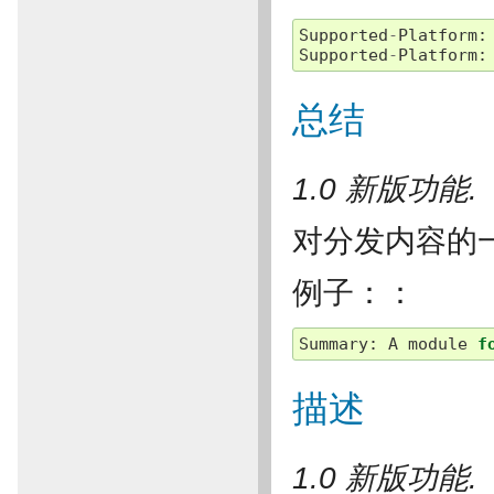
Supported
-
Platform
:
Supported
-
Platform
:
总结
1.0 新版功能.
对分发内容的
例子：：
Summary
:
A
module
f
描述
1.0 新版功能.