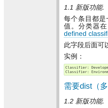
1.1 新版功能.
每个条目都是
值。分类器
defined classif
此字段后面可
实例：
Classifier
:
Develop
Classifier
:
Environ
需要dist
1.2 新版功能.