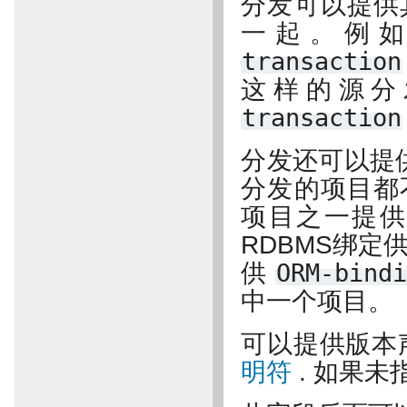
分发可以提供
一起。例
transaction
这样的源
transaction
分发还可以提
分发的项目都
项目之一提供
RDBMS绑定
供
ORM-bindi
中一个项目。
可以提供版本
明符
. 如果