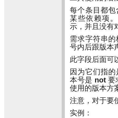
每个条目都包
某些依赖项。
示，并且没有
需求字符串的
号内后跟版本
此字段后面可
因为它们指的是
本号是
not
要
使用的版本方
注意，对于要
实例：