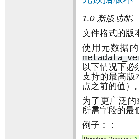
1.0 新版功能.
文件格式的版本；合
使用元数据的
metadata_ve
以下情况下必
支持的最高版
点之前的值）
为了更广泛的
所需字段的最
例子：：