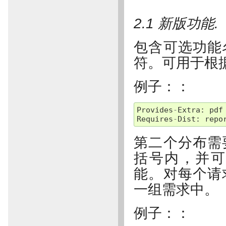
2.1 新版功能.
包含可选功能名
符。可用于根
例子：：
Provides
-
Extra
:
pdf
Requires
-
Dist
:
repo
第二个分布需
括号内，并可
能。对每个请
一组需求中。
例子：：