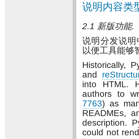
说明内容类
2.1 新版功能.
说明分发说明
以便工具能够
Historically, 
and
reStructu
into HTML. H
authors to wr
7763
) as man
READMEs, and
description. 
could not rend