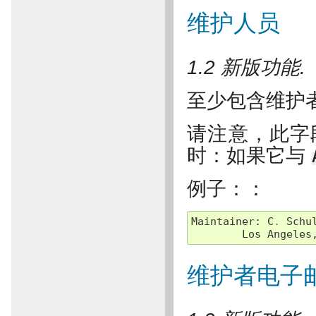
维护人员
1.2 新版功能.
至少包含维护
请注意，此字
时：如果它与
例子：：
Maintainer
:
C
.
Schu
Los
Angeles
维护者电子