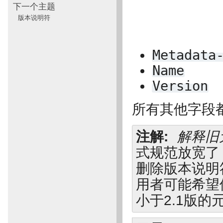
下一个主题
版本说明符
Metadata
Name
Version
所有其他字段
注解
解释旧
式规范放宽了
删除版本说明
用者可能希望
小于2.1版