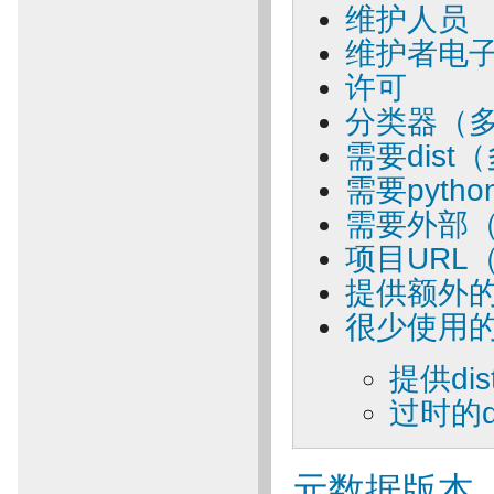
维护人员
维护者电
许可
分类器（
需要dist
需要pytho
需要外部
项目URL
提供额外
很少使用
提供di
过时的d
元数据版本