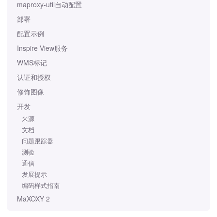
maproxy-util自动配置
部署
配置示例
Inspire View服务
WMS标记
认证和授权
修饰图像
开发
来源
文档
问题跟踪器
测验
通信
发展提示
编码样式指南
MaXOXY 2