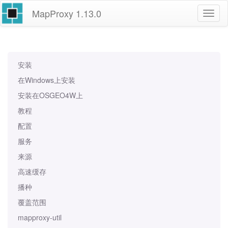
MapProxy
1.13.0
安装
在Windows上安装
安装在OSGEO4W上
教程
配置
服务
来源
高速缓存
播种
覆盖范围
mapproxy-util