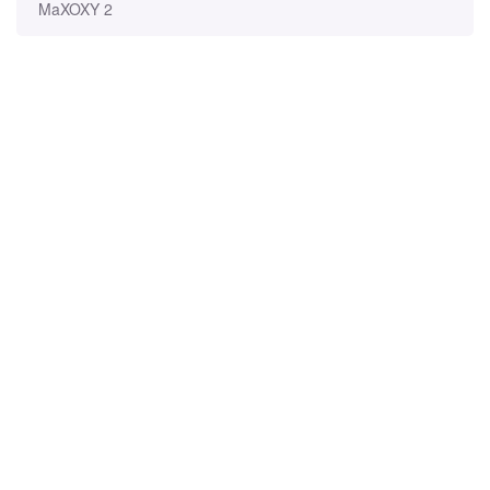
MaXOXY 2