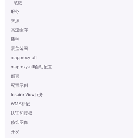
笔记
服务
来源
高速缓存
播种
覆盖范围
mapproxy-util
maproxy-util自动配置
部署
配置示例
Inspire View服务
WMS标记
认证和授权
修饰图像
开发