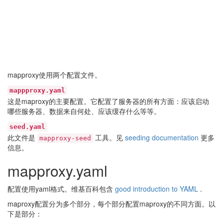
mapproxy使用两个配置文件。
mappproxy.yaml
这是maproxy的主要配置。它配置了服务器的所有方面：应该启动
哪些服务器、数据来自何处、应该缓存什么等等。
seed.yaml
此文件是
工具。见
seeding documentation
更多
mapproxy-seed
信息。
mapproxy.yaml
配置使用yaml格式。维基百科包含
good introduction to YAML
.
maproxy配置分为多个部分，每个部分配置maproxy的不同方面。以
下是部分：