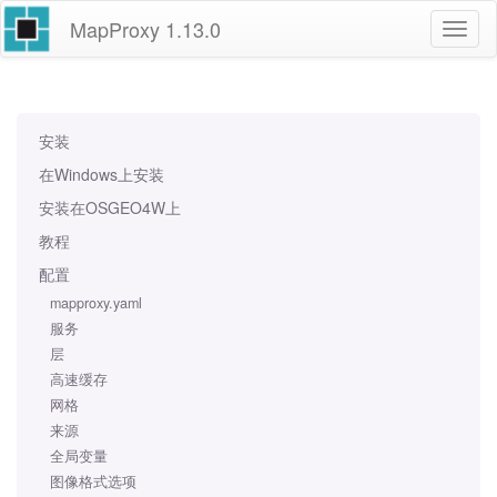
MapProxy
1.13.0
安装
在Windows上安装
安装在OSGEO4W上
教程
配置
mapproxy.yaml
服务
层
高速缓存
网格
来源
全局变量
图像格式选项