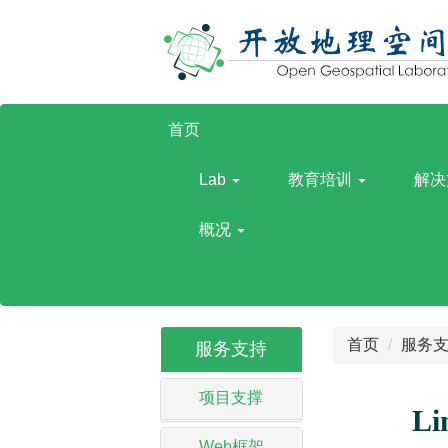
首页
Lab
教育培训
解决
概况
首页
服务
服务支持
项目支撑
L
Web框架