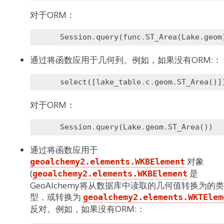
对于ORM：
Session
.
query
(
func
.
ST_Area
(
Lake
.
geom
通过将函数应用于几何列。例如，如果没有ORM:：
select
([
lake_table
.
c
.
geom
.
ST_Area
()]
对于ORM：
Session
.
query
(
Lake
.
geom
.
ST_Area
())
通过将函数应用于
对象
geoalchemy2.elements.WKBElement
(
是
geoalchemy2.elements.WKBElement
GeoAlchemy将从数据库中读取的几何值转换为的类
型，或转换为
geoalchemy2.elements.WKTElem
反对。例如，如果没有ORM:：