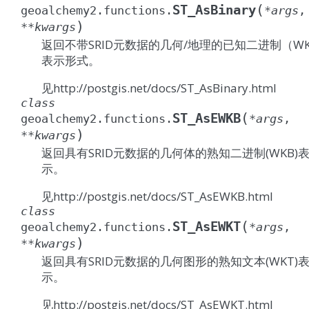
(
ST_AsBinary
geoalchemy2.functions.
*
args
,
)
**
kwargs
返回不带SRID元数据的几何/地理的已知二进制（W
表示形式。
见http://postgis.net/docs/ST_AsBinary.html
class
(
ST_AsEWKB
geoalchemy2.functions.
*
args
,
)
**
kwargs
返回具有SRID元数据的几何体的熟知二进制(WKB)
示。
见http://postgis.net/docs/ST_AsEWKB.html
class
(
ST_AsEWKT
geoalchemy2.functions.
*
args
,
)
**
kwargs
返回具有SRID元数据的几何图形的熟知文本(WKT)
示。
见http://postgis.net/docs/ST_AsEWKT.html