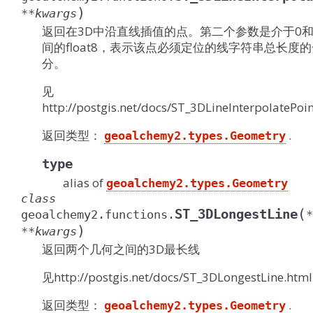
)
**
kwargs
返回在3D中沿直线插值的点。第二个参数是介于0和
间的float8，表示该点必须定位的线字符串总长度
分。
见
http://postgis.net/docs/ST_3DLineInterpolatePoi
返回类型：
.
geoalchemy2.types.Geometry
type
alias of
geoalchemy2.types.Geometry
class
(
ST_3DLongestLine
geoalchemy2.functions.
*
)
**
kwargs
返回两个几何之间的3D最长线
见http://postgis.net/docs/ST_3DLongestLine.html
返回类型：
.
geoalchemy2.types.Geometry