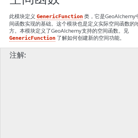
此模块定义
类，它是GeoAlchem
GenericFunction
间函数实现的基础。这个模块也是定义实际空间函数的
方。本模块定义了GeoAlchemy支持的空间函数。见
了解如何创建新的空间功能。
GenericFunction
注解