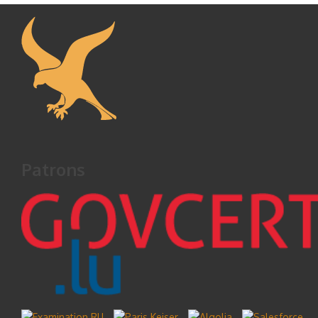
Patrons