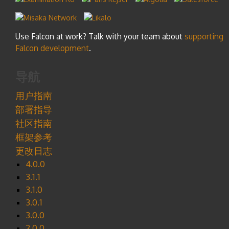
Use Falcon at work? Talk with your team about
supporting
Falcon development
.
导航
用户指南
部署指导
社区指南
框架参考
更改日志
4.0.0
3.1.1
3.1.0
3.0.1
3.0.0
2.0.0