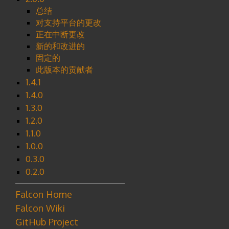
总结
对支持平台的更改
正在中断更改
新的和改进的
固定的
此版本的贡献者
1.4.1
1.4.0
1.3.0
1.2.0
1.1.0
1.0.0
0.3.0
0.2.0
Falcon Home
Falcon Wiki
GitHub Project