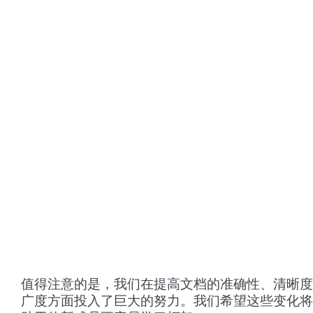
值得注意的是，我们在提高文档的准确性、清晰度
广度方面投入了巨大的努力。我们希望这些变化将