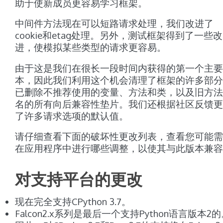
助于使新成员更容易学习框架。
中间件方法现在可以短路请求处理，我们改进了
cookie和etag处理。另外，测试框架得到了一些改
进，使模拟某些类型的请求更容易。
由于这是我们在很长一段时间内获得的第一个主要
本，因此我们利用这个机会清理了框架的许多部分
已删除不推荐使用的变量、方法和类，以及旧方法
名的所有向后兼容性垫片。我们还根据社区反馈更
了许多请求选项的默认值。
请仔细查看下面的破坏性更改列表，查看您可能需
在应用程序中进行哪些调整，以使其与此版本兼容
对支持平台的更改
现在完全支持CPython 3.7。
Falcon2.x系列是最后一个支持Python语言版本2