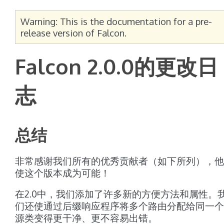
Warning: This is the documentation for a pre-
release version of Falcon.
Falcon 2.0.0的更改日
志
总结
非常感谢我们所有的优秀贡献者（如下所列），他
使这个版本成为可能！
在2.0中，我们添加了许多新的方便方法和属性。
们还使通过后缀响应程序将多个路由分配给同一个
源类变得更干净、更不容易出错。