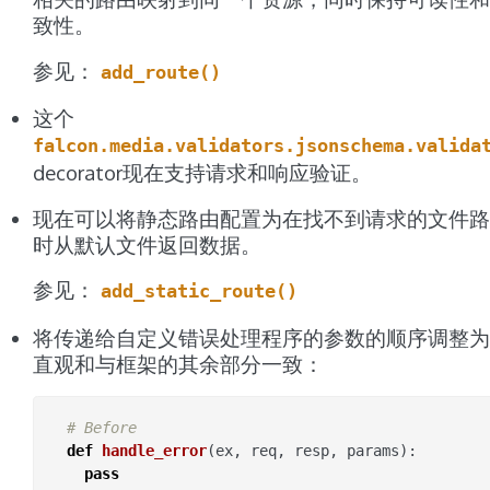
致性。
参见：
add_route()
这个
falcon.media.validators.jsonschema.valida
decorator现在支持请求和响应验证。
现在可以将静态路由配置为在找不到请求的文件路
时从默认文件返回数据。
参见：
add_static_route()
将传递给自定义错误处理程序的参数的顺序调整为
直观和与框架的其余部分一致：
# Before
def
handle_error
(
ex
,
req
,
resp
,
params
):
pass