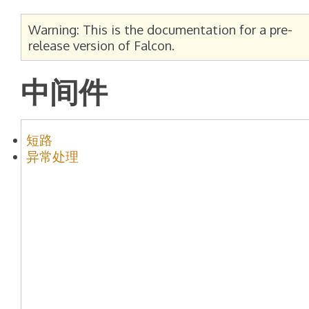
Warning: This is the documentation for a pre-
release version of Falcon.
中间件
短路
异常处理