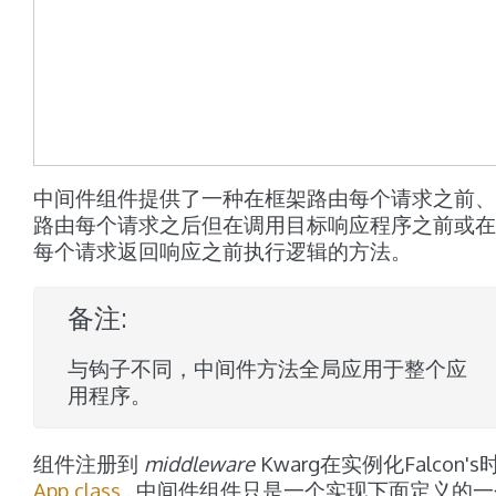
中间件组件提供了一种在框架路由每个请求之前、
路由每个请求之后但在调用目标响应程序之前或在
每个请求返回响应之前执行逻辑的方法。
备注
与钩子不同，中间件方法全局应用于整个应
用程序。
组件注册到
middleware
Kwarg在实例化Falcon's
App class
. 中间件组件只是一个实现下面定义的一