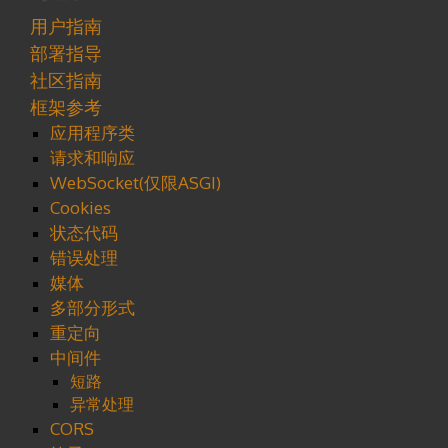
用户指南
部署指导
社区指南
框架参考
应用程序类
请求和响应
WebSocket(仅限ASGI)
Cookies
状态代码
错误处理
媒体
多部分形式
重定向
中间件
短路
异常处理
CORS