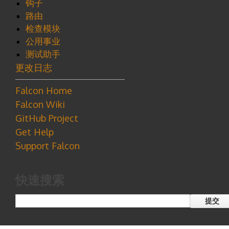
钩子
路由
检查模块
公用事业
测试助手
更改日志
Falcon Home
Falcon Wiki
GitHub Project
Get Help
Support Falcon
快速搜索