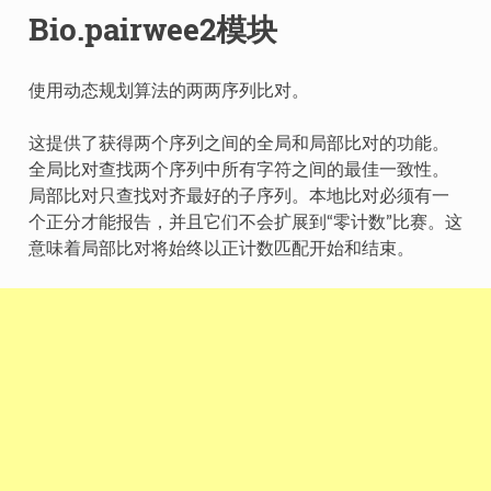
Bio.pairwee2模块
使用动态规划算法的两两序列比对。
这提供了获得两个序列之间的全局和局部比对的功能。
全局比对查找两个序列中所有字符之间的最佳一致性。
局部比对只查找对齐最好的子序列。本地比对必须有一
个正分才能报告，并且它们不会扩展到“零计数”比赛。这
意味着局部比对将始终以正计数匹配开始和结束。