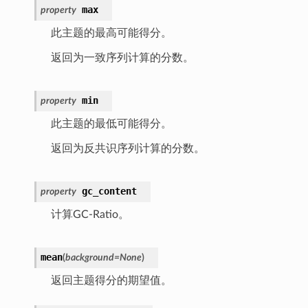
max
property
此主题的最高可能得分。
返回为一致序列计算的分数。
min
property
此主题的最低可能得分。
返回为反共识序列计算的分数。
gc_content
property
计算GC-Ratio。
mean
(
background
=
None
)
返回主题得分的期望值。