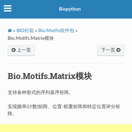
Biopython
»
BIO封装
»
Bio.Motifs软件包
»
Bio.Motifs.Matrix模块
上一页
下一页
Bio.Motifs.Matrix模块
支持各种形式的序列基序矩阵。
实现频率(计数)矩阵、位置-权重矩阵和特定位置评分矩
阵。