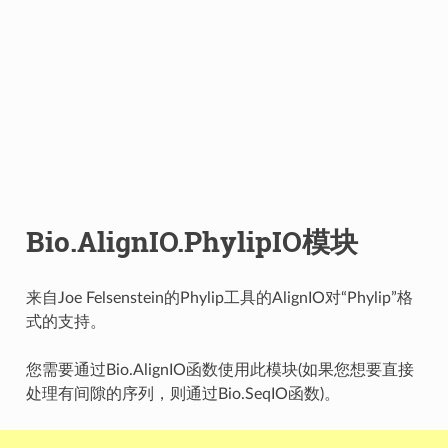
Bio.AlignIO.PhylipIO模块
来自Joe Felsenstein的Phylip工具的AlignIO对“Phylip”格
式的支持。
您需要通过Bio.AlignIO函数使用此模块(如果您想要直接
处理有间隙的序列，则通过Bio.SeqIO函数)。