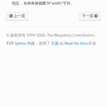
指定，名称将被截断为“width”字符。
上一页
下一页
© 版权所有 1999-2020, The Biopython Contributors.
利用
Sphinx
构建，使用了
主题
由
Read the Docs
开发.