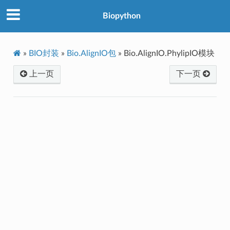
Biopython
»
BIO封装
»
Bio.AlignIO包
»
Bio.AlignIO.PhylipIO模块
上一页
下一页