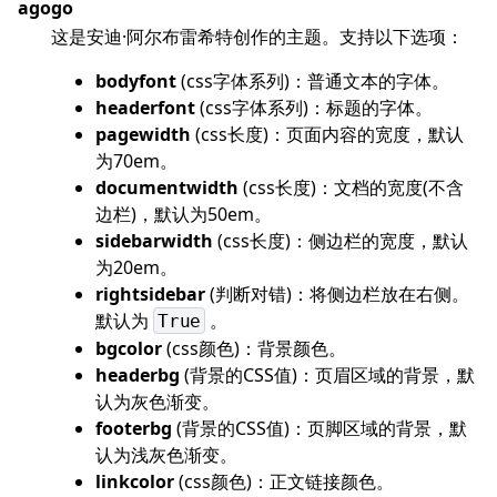
agogo
这是安迪·阿尔布雷希特创作的主题。支持以下选项：
bodyfont
(css字体系列)：普通文本的字体。
headerfont
(css字体系列)：标题的字体。
pagewidth
(css长度)：页面内容的宽度，默认
为70em。
documentwidth
(css长度)：文档的宽度(不含
边栏)，默认为50em。
sidebarwidth
(css长度)：侧边栏的宽度，默认
为20em。
rightsidebar
(判断对错)：将侧边栏放在右侧。
默认为
。
True
bgcolor
(css颜色)：背景颜色。
headerbg
(背景的CSS值)：页眉区域的背景，默
认为灰色渐变。
footerbg
(背景的CSS值)：页脚区域的背景，默
认为浅灰色渐变。
linkcolor
(css颜色)：正文链接颜色。