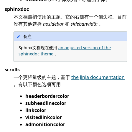
sphinxdoc
本文档最初使用的主题。它的右侧有一个侧边栏。目前
没有其他选择
nosidebar
和
sidebarwidth
。
备注
Sphinx文档现在使用
an adjusted version of the
sphinxdoc theme
。
scrolls
一个更轻量级的主题，基于
the Jinja documentation
。有以下颜色选项可用：
headerbordercolor
subheadlinecolor
linkcolor
visitedlinkcolor
admonitioncolor