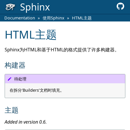
Sphinx
Documentation
»
使用Sphinx
»
HTML主题
HTML主题
Sphinx为HTML和基于HTML的格式提供了许多构建器。
构建器
待处理
在拆分‘Builders’文档时填充。
主题
Added in version 0.6.