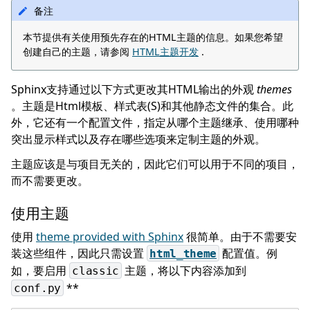
备注
本节提供有关使用预先存在的HTML主题的信息。如果您希望
创建自己的主题，请参阅
HTML主题开发
.
Sphinx支持通过以下方式更改其HTML输出的外观
themes
。主题是Html模板、样式表(S)和其他静态文件的集合。此
外，它还有一个配置文件，指定从哪个主题继承、使用哪种
突出显示样式以及存在哪些选项来定制主题的外观。
主题应该是与项目无关的，因此它们可以用于不同的项目，
而不需要更改。
使用主题
使用
theme provided with Sphinx
很简单。由于不需要安
装这些组件，因此只需设置
配置值。例
html_theme
如，要启用
主题，将以下内容添加到
classic
**
conf.py