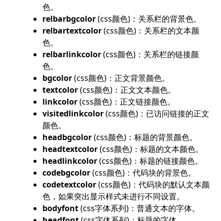
色。
relbarbgcolor
(css颜色)：关系栏的背景色。
relbartextcolor
(css颜色)：关系栏的文本颜
色。
relbarlinkcolor
(css颜色)：关系栏的链接颜
色。
bgcolor
(css颜色)：正文背景颜色。
textcolor
(css颜色)：正文文本颜色。
linkcolor
(css颜色)：正文链接颜色。
visitedlinkcolor
(css颜色)：已访问链接的正文
颜色。
headbgcolor
(css颜色)：标题的背景颜色。
headtextcolor
(css颜色)：标题的文本颜色。
headlinkcolor
(css颜色)：标题的链接颜色。
codebgcolor
(css颜色)：代码块的背景色。
codetextcolor
(css颜色)：代码块的默认文本颜
色，如果突出显示样式未进行不同设置。
bodyfont
(css字体系列)：普通文本的字体。
headfont
(css字体系列)：标题的字体。