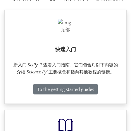
快速入门
新入门
SciPy
？查看入门指南。它们包含对以下内容的
介绍
Science Py‘
主要概念和指向其他教程的链接。
To the getting started guides