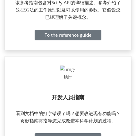
该参考指南包含对SciPy API的详细描述。参考介绍了
这些方法的工作原理以及可以使用的参数。它假设您
已经理解了关键概念。
To the reference guide
开发人员指南
看到文档中的打字错误了吗？想要改进现有功能吗？
贡献指南将指导您完成改进本科学计划的过程。