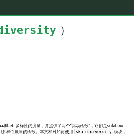
）
diversity
eta多样性的度量，并提供了两个“驱动函数”，它们是scikit bio
用多样性度量的函数。本文档对如何使用
skbio.diversity
模块，