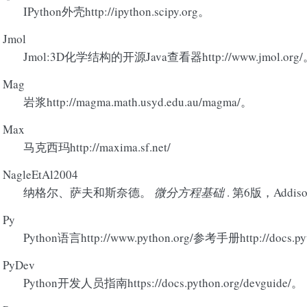
IPython外壳http://ipython.scipy.org。
Jmol
Jmol:3D化学结构的开源Java查看器http://www.jmol.org
Mag
岩浆http://magma.math.usyd.edu.au/magma/。
Max
马克西玛http://maxima.sf.net/
NagleEtAl2004
纳格尔、萨夫和斯奈德。
微分方程基础
. 第6版，Addis
Py
Python语言http://www.python.org/参考手册http://docs.pyth
PyDev
Python开发人员指南https://docs.python.org/devguide/。