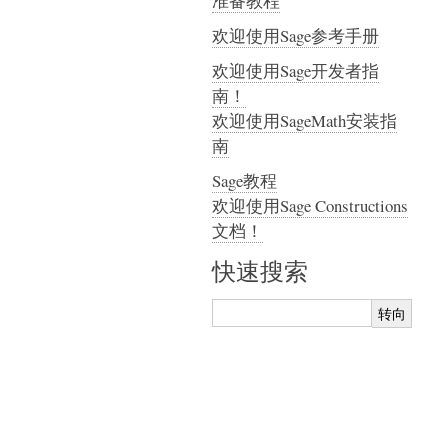
准备教程
欢迎使用Sage参考手册
欢迎使用Sage开发者指
南！
欢迎使用SageMath安装指
南
Sage教程
欢迎使用Sage Constructions
文档！
快速搜索