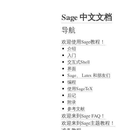
Sage 中文文档
导航
欢迎使用Sage教程！
介绍
入门
交互式Shell
界面
Sage、 Latex 和朋友们
编程
使用SageTeX
后记
附录
参考文献
欢迎来到Sage FAQ！
欢迎来到Sage主题教程！