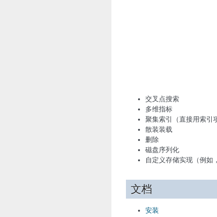
交叉点搜索
多维指标
聚集索引（直接用索引项存储p
散装装载
删除
磁盘序列化
自定义存储实现（例如，
文档
安装