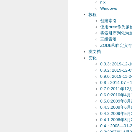
nix
Windows
教程
创建索引
使用rtree作为
将索引序列化为
三维索引
ZODB和自定义
类文档
变化
0.9.3: 2019-12-1
0.9.2: 2019-12-0
0.9.0: 2019-11-2
0.8：2014-07－
0.7.0:2011年1
0.6.0:2010年4
0.5.0:2009年8
0.4.3:2009年6
0.4.2:2009年5
0.4.1:2008年3
0.4：2008—01-