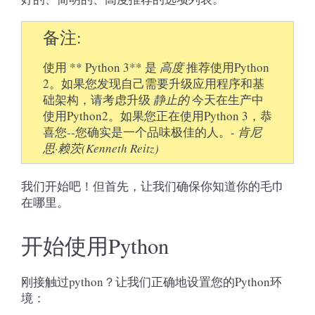
备注
使用 ** Python 3** 是
高度
推荐使用Python
2。如果您发现自己需要升级应用程序和基
础架构，请考虑升级
静止的
今天在生产中
使用Python2。如果您正在使用Python 3，恭
喜您--您确实是一个品味极佳的人。-
肯尼
思·赖茨(Kenneth Reitz)
我们开始吧！但首先，让我们确保你知道你的毛巾
在哪里。
开始使用Python
刚接触过python？让我们正确地设置您的Python环
境：