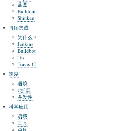
蓝图
Buildout
Shinken
持续集成
为什么？
Jenkins
Buildbot
Tox
Travis-CI
速度
语境
C扩展
并发性
科学应用
语境
工具
类库