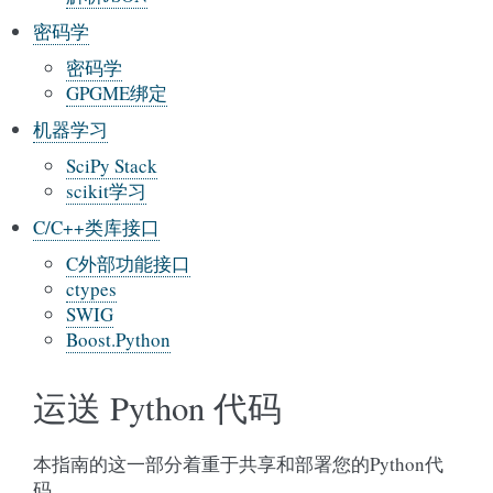
密码学
密码学
GPGME绑定
机器学习
SciPy Stack
scikit学习
C/C++类库接口
C外部功能接口
ctypes
SWIG
Boost.Python
运送 Python 代码
本指南的这一部分着重于共享和部署您的Python代
码。