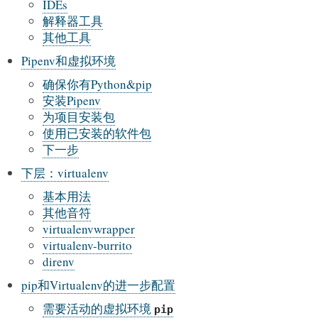
IDEs
解释器工具
其他工具
Pipenv和虚拟环境
确保你有Python&pip
安装Pipenv
为项目安装包
使用已安装的软件包
下一步
下层：virtualenv
基本用法
其他音符
virtualenvwrapper
virtualenv-burrito
direnv
pip和Virtualenv的进一步配置
需要活动的虚拟环境
pip