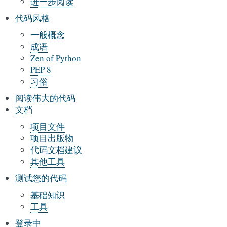
进一步阅读
代码风格
一般概念
成语
Zen of Python
PEP 8
习俗
阅读伟大的代码
文档
项目文件
项目出版物
代码文档建议
其他工具
测试您的代码
基础知识
工具
登录中