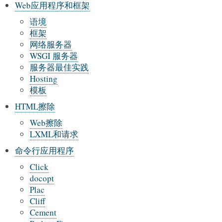
Web应用程序和框架
语境
框架
网络服务器
WSGI 服务器
服务器最佳实践
Hosting
模板
HTML擦除
Web擦除
LXML和请求
命令行应用程序
Click
docopt
Plac
Cliff
Cement