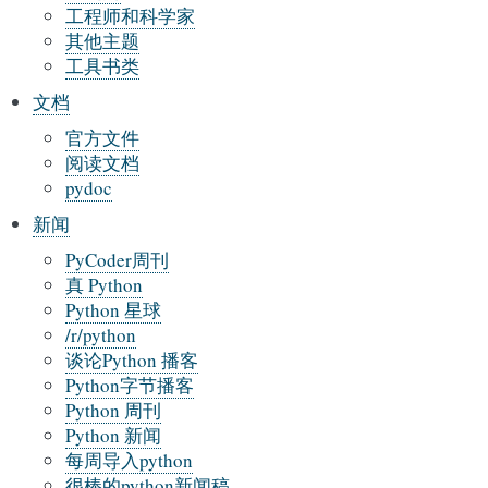
工程师和科学家
其他主题
工具书类
文档
官方文件
阅读文档
pydoc
新闻
PyCoder周刊
真 Python
Python 星球
/r/python
谈论Python 播客
Python字节播客
Python 周刊
Python 新闻
每周导入python
很棒的python新闻稿