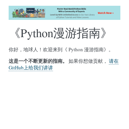
《Python漫游指南》
你好，地球人！欢迎来到《 Python 漫游指南》。
这是一个不断更新的指南。
如果你想做贡献，
请在
GitHub上给我们讲讲