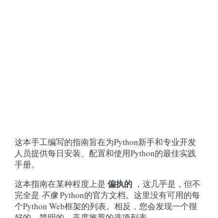
这本手工编写的指南旨在为Python新手和专业开发
人员提供每日安装、配置和使用Python的最佳实践
手册。
偏执的
这本指南在某种程度上是
，这几乎是，但不
完全是
不像
Python的官方文档。这里没有可用的每
个Python Web框架的列表。相反，您会发现一个很
好的、简明的、高度推荐的选项列表。