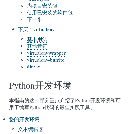
为项目安装包
使用已安装的软件包
下一步
下层：virtualenv
基本用法
其他音符
virtualenvwrapper
virtualenv-burrito
direnv
Python开发环境
本指南的这一部分重点介绍了Python开发环境和可
用于编写Python代码的最佳实践工具。
您的开发环境
文本编辑器