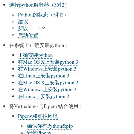
选择python解释器（3对2）
Python的状态（3和2）
建议
所以……3？
启动位置
在系统上正确安装python：
正确安装python
在Mac OS X上安装python 3
在Windows上安装python 3
在Linux上安装python 3
在Mac OS X上安装python 2
在Windows上安装python 2
在Linux上安装python 2
将Virtualenvs与Pipenv结合使用：
Pipenv和虚拟环境
确保你有Python&pip
安装Pipenv