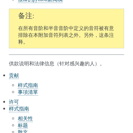
备注
在所有音阶和半音音阶中定义的音符被有意
排除在本附加音符列表之外。另外，这条注
释。
供款说明和法律信息（针对感兴趣的人）。
贡献
样式指南
事項清單
许可
样式指南
相关性
标题
散文