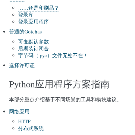
……还是印刷品？
登录库
登录应用程序
普通的Gotchas
可变默认参数
后期装订闭合
字节码（.pyc）文件无处不在！
选择许可证
Python应用程序方案指南
本部分重点介绍基于不同场景的工具和模块建议。
网络应用
HTTP
分布式系统