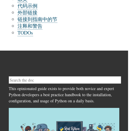
代码示例
外部链接
链接到指南中的节
注释和警告
TODOs
This opinionated guide exists to provide both novice and expert
Python developers a best practice handbook to the installation,
configuration, and usage of Python on a daily basis.