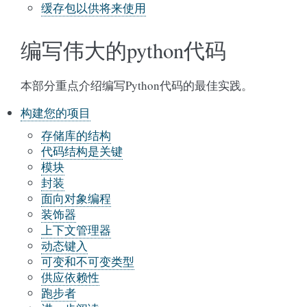
缓存包以供将来使用
编写伟大的python代码
本部分重点介绍编写Python代码的最佳实践。
构建您的项目
存储库的结构
代码结构是关键
模块
封装
面向对象编程
装饰器
上下文管理器
动态键入
可变和不可变类型
供应依赖性
跑步者