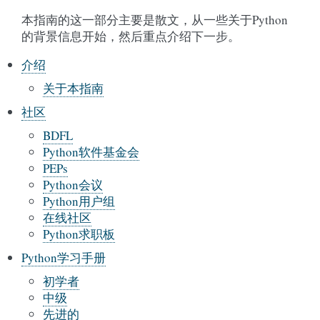
本指南的这一部分主要是散文，从一些关于Python
的背景信息开始，然后重点介绍下一步。
介绍
关于本指南
社区
BDFL
Python软件基金会
PEPs
Python会议
Python用户组
在线社区
Python求职板
Python学习手册
初学者
中级
先进的