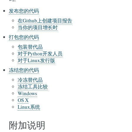
发布您的代码
在Github上创建项目报告
当你的项目增长时
打包您的代码
包装替代品
对于Python开发人员
对于Linux发行版
冻结您的代码
冷冻替代品
冻结工具比较
Windows
OS X
Linux系统
附加说明