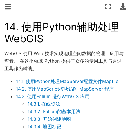
14.
使用Python辅助处理
WebGIS
WebGIS 使用 Web 技术实现地理空间数据的管理、应用与
查看。 在这个领域 Python 提供了众多的专用工具与通过
工具作为辅助。
14.1. 使用Python处理MapServer配置文件Mapfile
14.2. 使用MapScript模块访问 MapServer 程序
14.3. 使用Folium 进行WebGIS 应用
14.3.1. 在线资源
14.3.2. Folium的基本用法
14.3.3. 开始创建地图
14.3.4. 地图标记