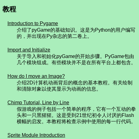
教程
Introduction to Pygame
介绍了pyGame的基础知识。这是为Python的用户编写
的，并出现在Py杂志的第二卷上。
Import and Initialize
关于导入和初始化pyGame的开始步骤。PyGame包由
几个模块组成。有些模块并不是在所有平台上都包含。
How do I move an Image?
介绍2D计算机动画背后的概念的基本教程。有关绘制
和清除对象以使其显示为动画的信息。
Chimp Tutorial, Line by Line
假游戏的例子包括一个简单的程序，它有一个互动的拳
头和一只黑猩猩。这是受到21世纪初令人讨厌的Flash
横幅的启发。本教程将检查示例中使用的每一行代码。
Sprite Module Introduction