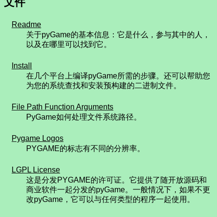
文件
Readme
关于pyGame的基本信息：它是什么，参与其中的人，
以及在哪里可以找到它。
Install
在几个平台上编译pyGame所需的步骤。还可以帮助您
为您的系统查找和安装预构建的二进制文件。
File Path Function Arguments
PyGame如何处理文件系统路径。
Pygame Logos
PYGAME的标志有不同的分辨率。
LGPL License
这是分发PYGAME的许可证。它提供了随开放源码和
商业软件一起分发的pyGame。一般情况下，如果不更
改pyGame，它可以与任何类型的程序一起使用。