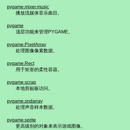
pygame.mixer.music
播放流媒体音乐曲目。
pygame
顶层功能来管理PYGAME。
pygame.PixelArray
处理图像像素数据。
pygame.Rect
用于矩形的柔性容器。
pygame.scrap
本地剪贴板访问。
pygame.sndarray
处理声音样本数据。
pygame.sprite
更高级别的对象来表示游戏图像。