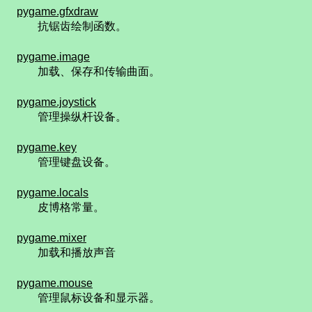
pygame.gfxdraw
抗锯齿绘制函数。
pygame.image
加载、保存和传输曲面。
pygame.joystick
管理操纵杆设备。
pygame.key
管理键盘设备。
pygame.locals
皮博格常量。
pygame.mixer
加载和播放声音
pygame.mouse
管理鼠标设备和显示器。