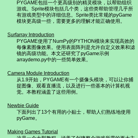
PYGAME包括一个更高级别的精灵模块，以帮助组织
游戏。Sprite模块包括几个类，这些类帮助管理几乎所
有游戏类型中的详细信息。Sprite类比常规的pyGame
模块更高级一些，需要更多的理解才能正确使用。
Surfarray Introduction
PYGAME使用了NumPy的PYTHON模块来实现高效的
每像素图像效果。使用表面阵列是允许自定义效果和滤
镜的高级功能。本文还研究了pyGame示例
arraydemo.py中的一些简单效果。
Camera Module Introduction
从1.9开始，PYGAME有一个摄像头模块，可以让你捕
捉图像、观看直播流，以及进行一些基本的计算机视
觉。本教程涵盖了这些用例。
Newbie Guide
下面列出了13个有用的小贴士，帮助人们熟练地使用
pyGame。
Making Games Tutorial