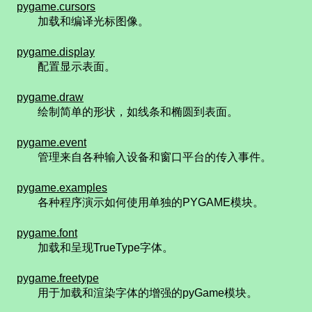
pygame.cursors
加载和编译光标图像。
pygame.display
配置显示表面。
pygame.draw
绘制简单的形状，如线条和椭圆到表面。
pygame.event
管理来自各种输入设备和窗口平台的传入事件。
pygame.examples
各种程序演示如何使用单独的PYGAME模块。
pygame.font
加载和呈现TrueType字体。
pygame.freetype
用于加载和渲染字体的增强的pyGame模块。