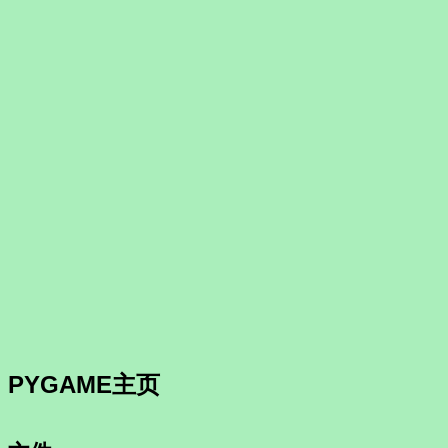
PYGAME主页