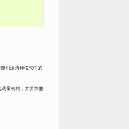
？
你能用这两种格式中的
地测量机构，并要求他