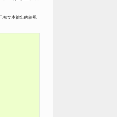
查已知文本输出的轴规