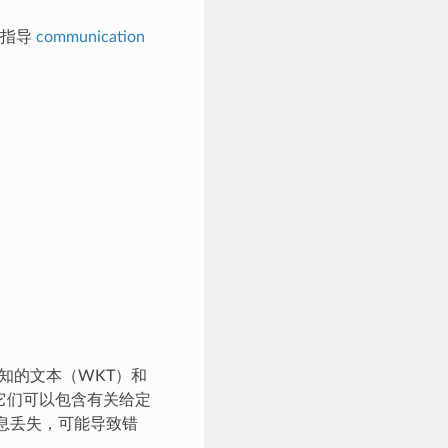
求指导
communication
知的文本（WKT）和
为它们可以包含有关给定
信息丢失，可能导致错