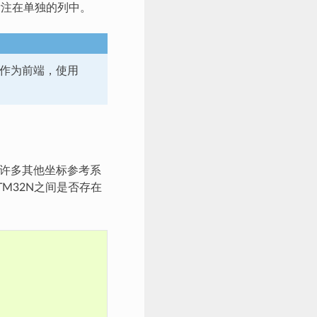
注在单独的列中。
作为前端，使用
及许多其他坐标参考系
TM32N之间是否存在