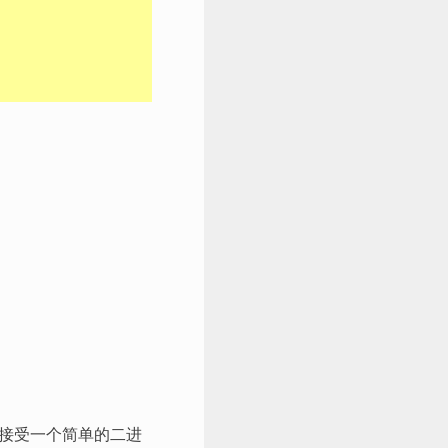
接受一个简单的二进