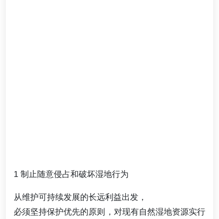
1 制止随意侵占和破坏湿地行为
从维护可持续发展的长远利益出发，
必须坚持保护优先的原则，对现有自然湿地资源实行