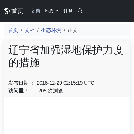
首页
文档
地图
计算
首页
文档
生态环境
正文
辽宁省加强湿地保护力度
的措施
发布日期 ： 2016-12-29 02:15:19 UTC
访问量：
205 次浏览