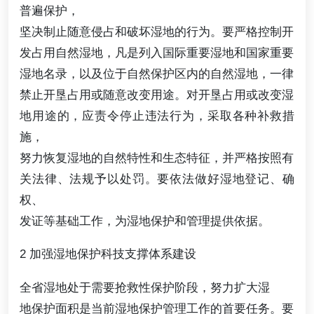
普遍保护，
坚决制止随意侵占和破坏湿地的行为。要严格控制开
发占用自然湿地，凡是列入国际重要湿地和国家重要
湿地名录，以及位于自然保护区内的自然湿地，一律
禁止开垦占用或随意改变用途。对开垦占用或改变湿
地用途的，应责令停止违法行为，采取各种补救措
施，
努力恢复湿地的自然特性和生态特征，并严格按照有
关法律、法规予以处罚。要依法做好湿地登记、确
权、
发证等基础工作，为湿地保护和管理提供依据。
2 加强湿地保护科技支撑体系建设
全省湿地处于需要抢救性保护阶段，努力扩大湿
地保护面积是当前湿地保护管理工作的首要任务。要