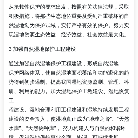
从抢救性保护的要求出发，按照有关法律法规，采取
积极措施，将那些生态地位重要及受到严重破坏的自
然湿地划为保护试域，实行严格有效的保护。努力实
现湿地资源生态效益、经济效益、社会效益最大化。
3 加强自然湿地保护工程建设
通过加强自然湿地保护工程建设，形成自然湿地
保护网络体系，使自然湿地面积萎缩和功能退化的趋
势得到初步遏制。提高我国湿地资源监测、管理、科
研、利用的能力。加大湿地保护工程建设、湿地恢复
工
程建设、湿地合理利用工程建设和湿地持续发展工程
建设的资金投入，使湿地真正成为“地球之肾”、“天然
水库”、“天然物种库”， 努力构建人与自然的和谐环
境，促进湿地保护事业全面、协调、可持续发展。