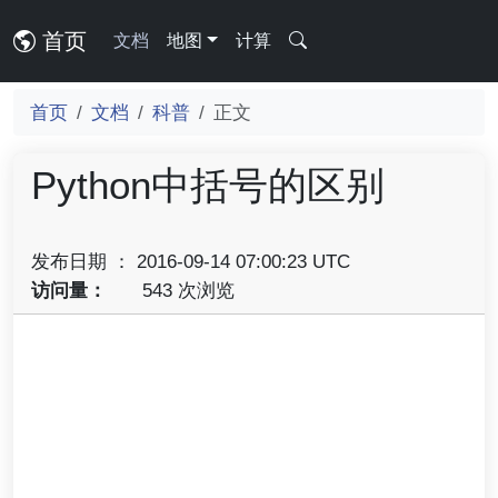
首页
文档
地图
计算
首页
文档
科普
正文
Python中括号的区别
发布日期 ： 2016-09-14 07:00:23 UTC
访问量：
543 次浏览