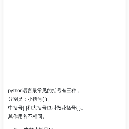
python语言最常见的括号有三种，
分别是：小括号( )、
中括号[ ]和大括号也叫做花括号{ }。
其作用各不相同。