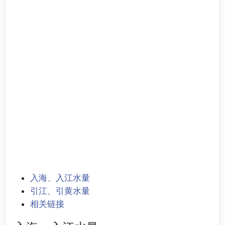
入海、入江水量
引江、引黄水量
相关链接