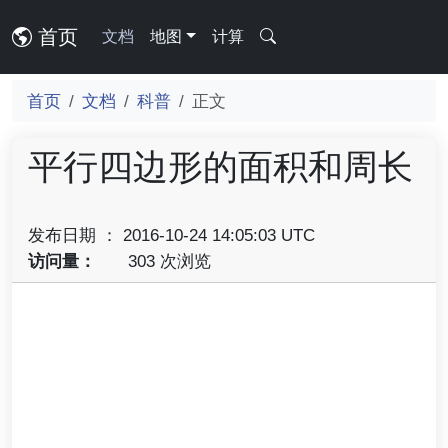
首页
文档
地图
计算
首页
文档
科普
正文
平行四边形的面积和周长
发布日期 ： 2016-10-24 14:05:03 UTC
访问量：
303 次浏览