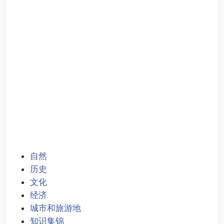
自然
历史
文化
经济
城市和旅游地
知识集锦