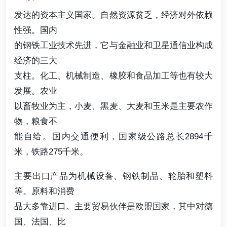
发达的资本主义国家。自然资源贫乏，经济对外依赖
性强。国内
的钢铁工业技术先进，它与金融业和卫星通信业构成
经济的三大
支柱。化工、机械制造、橡胶和食品加工等也有较大
发展。农业
以畜牧业为主，小麦、黑麦、大麦和玉米是主要农作
物，粮食不
能自给。国内交通便利，国家级公路总长2894千
米，铁路275千米。
主要出口产品为机械设备、钢铁制品、轮胎和塑料
等。原料和消费
品大多靠进口。主要贸易伙伴是欧盟国家，其中对德
国、法国、比