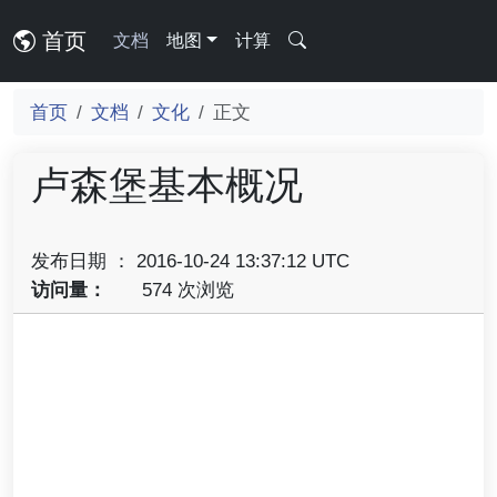
首页
文档
地图
计算
首页
文档
文化
正文
卢森堡基本概况
发布日期 ： 2016-10-24 13:37:12 UTC
访问量：
574 次浏览