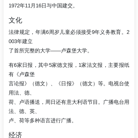
1972年11月16日与中国建交。
文化
法律规定，年满6周岁儿童必须接受9年义务教育。2
003年建立
了首所完整的大学——卢森堡大学。
有6家日报，其中5家德文报，1家法文报，主要报纸
有《卢森堡
言论报》（德文）、《日报》（德文）等。电视台使
用法、德、
荷、卢语播送，周日还有意大利语节目。广播电台用
法、德、英、
卢、荷等多种语言进行广播。
经济