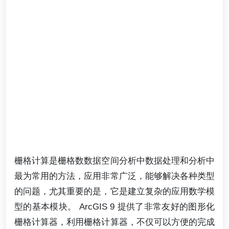
栅格计算是栅格数数据空间分析中数据处理和分析中
最为常用的方法，应用非常广泛，能够解决各种类型
的问题，尤其重要的是，它是建立复杂的应用数学模
型的基本模块。 ArcGIS 9 提供了非常友好的图形化
栅格计算器，利用栅格计算器，不仅可以方便的完成