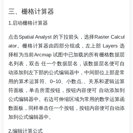
三、栅格计算器
1.启动栅格计算器
点击Spatial Analyst 的下拉箭头，选择Raster Calcul
ator。栅格计算器由四部分组成，左上部 Layers 选
择框为当前Arcmap 试图中已加载的所有栅格数据层
名列表，双击 任一个数据层名，该数据层名便可自
动添加到左下部的公式编辑器中，中间部位上部是常
用的算术运算符、0~10、小数点.、关系和逻辑运算
符面板，单击所需按钮，按钮内容便可 自动添加到
公式编辑器中。右边可伸缩区域为常用的数学运算函
数面板，同样单击任一个按钮，按钮内容便可自动添
加到公式编辑器中。
2.编辑计算公式