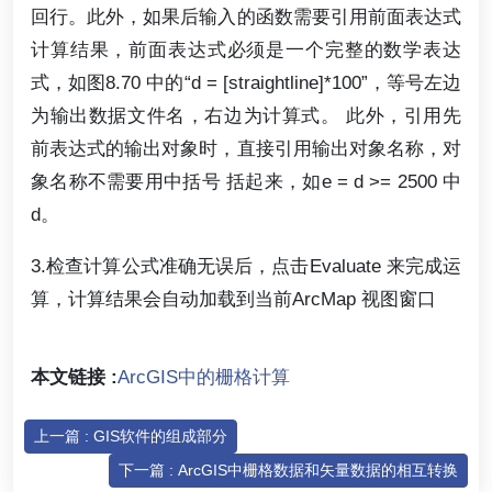
回行。此外，如果后输入的函数需要引用前面表达式
计算结果，前面表达式必须是一个完整的数学表达
式，如图8.70 中的“d = [straightline]*100”，等号左边
为输出数据文件名，右边为计算式。 此外，引用先
前表达式的输出对象时，直接引用输出对象名称，对
象名称不需要用中括号 括起来，如e = d >= 2500 中
d。
3.检查计算公式准确无误后，点击Evaluate 来完成运
算，计算结果会自动加载到当前ArcMap 视图窗口
本文链接 :
ArcGIS中的栅格计算
上一篇 : GIS软件的组成部分
下一篇 : ArcGIS中栅格数据和矢量数据的相互转换