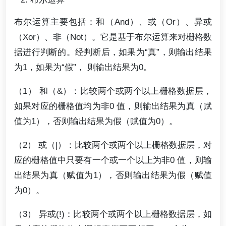
布尔运算主要包括：和（And）、或（Or）、异或
（Xor）、非（Not）。它是基于布尔运算来对栅格数
据进行判断的。经判断后，如果为“真”，则输出结果
为1，如果为“假”， 则输出结果为0。
（1） 和（&）：比较两个或两个以上栅格数据层，
如果对应的栅格值均为非0 值，则输出结果为真（赋
值为1），否则输出结果为假（赋值为0）。
（2） 或（|）：比较两个或两个以上栅格数据层，对
应的栅格值中只要有一个或一个以上为非0 值，则输
出结果为真（赋值为1），否则输出结果为假（赋值
为0）。
（3） 异或(!)：比较两个或两个以上栅格数据层，如