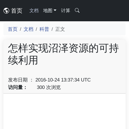
首页
文档
地图
计算
首页
文档
科普
正文
怎样实现沼泽资源的可持
续利用
发布日期 ： 2016-10-24 13:37:34 UTC
访问量：
300 次浏览