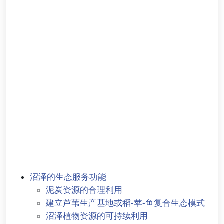
沼泽的生态服务功能
泥炭资源的合理利用
建立芦苇生产基地或稻-苹-鱼复合生态模式
沼泽植物资源的可持续利用