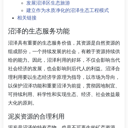
发展沼泽区生态旅游
建立作为水质净化的沼泽生态工程模式
相关链接
沼泽的生态服务功能
沼泽具有重要的生态服务价值，其资源是自然资源的
组成部分，一个持续发展的社会，有赖于资源持续供
给的能力。因此，沼泽利用的好坏，不仅会影响当代
社会经济的发展，也会影响到后代人的利益。沼泽合
理利用要以生态经济学原理为指导，以市场为导向，
以保护沼泽功能和重要沼泽为前提，贯彻因地制宜、
可持续利用、科学性和实现生态、经济、社会效益最
大化的原则。
泥炭资源的合理利用
泥炭是沼泽的特有产物，也是不可再生的矿产资源，