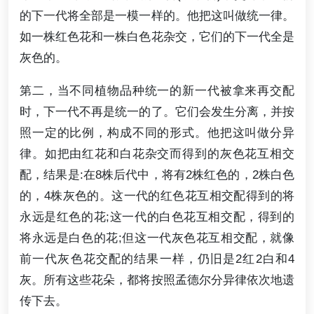
的下一代将全部是一模一样的。他把这叫做统一律。
如一株红色花和一株白色花杂交，它们的下一代全是
灰色的。
第二，当不同植物品种统一的新一代被拿来再交配
时，下一代不再是统一的了。它们会发生分离，并按
照一定的比例，构成不同的形式。他把这叫做分异
律。如把由红花和白花杂交而得到的灰色花互相交
配，结果是:在8株后代中，将有2株红色的，2株白色
的，4株灰色的。这一代的红色花互相交配得到的将
永远是红色的花;这一代的白色花互相交配，得到的
将永远是白色的花;但这一代灰色花互相交配，就像
前一代灰色花交配的结果一样，仍旧是2红2白和4
灰。所有这些花朵，都将按照孟德尔分异律依次地遗
传下去。