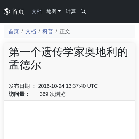
首页
文档
地图
计算
首页
文档
科普
正文
第一个遗传学家奥地利的
孟德尔
发布日期 ： 2016-10-24 13:37:40 UTC
访问量：
369 次浏览