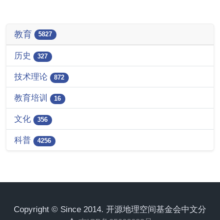
教育
5827
历史
327
技术理论
872
教育培训
16
文化
356
科普
4256
Copyright © Since 2014. 开源地理空间基金会中文分