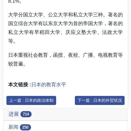
8.1%。
大学分国立大学、公立大学和私立大学三种。著名的
国立综合大学有以东京大学为首的帝国大学，著名的
私立大学有早稻田大学、庆应义塾大学、法政大学
等。
日本重视社会教育，函授、夜校、广播、电视教育等
较普遍。
本文链接 :
日本的教育水平
上一篇 : 日本的政治体制
下一篇 : 日本的外贸状况
进展
714
新闻
250