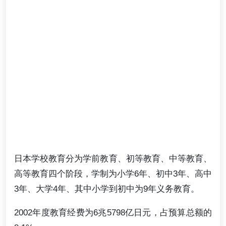
日本学校教育分为学前教育、初等教育、中等教育、
高等教育四个阶段，学制为小学6年、初中3年、高中
3年、大学4年、其中小学到初中为9年义务教育。
2002年度教育经费为6兆5798亿日元，占预算总额的