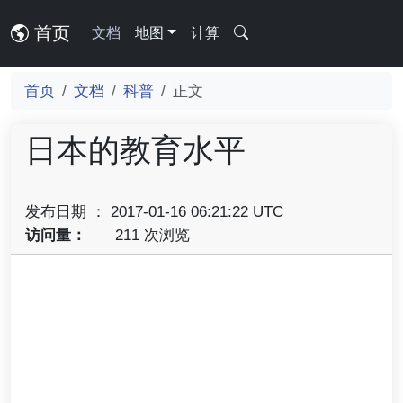
首页
文档
地图
计算
首页
文档
科普
正文
日本的教育水平
发布日期 ： 2017-01-16 06:21:22 UTC
访问量：
211 次浏览