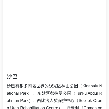
沙巴
沙巴有很多闻名世界的观光区神山公园（Kinabalu N
ational Park）、东姑阿都拉曼公园（Tunku Abdul R
ahman Park）、西比洛人猿保护中心（Sepilok Oran
g Utan Rehabilitation Centre）、哥曼洞（Gomanton