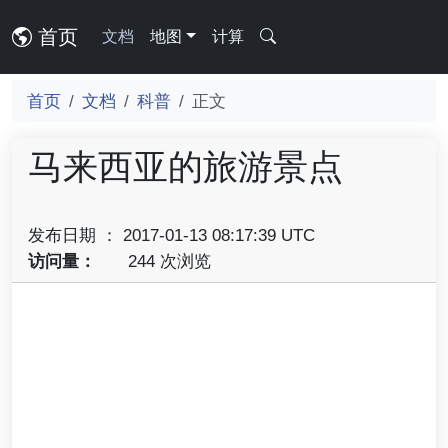
首页
文档
地图
计算
首页
文档
科普
正文
马来西亚的旅游景点
发布日期 ： 2017-01-13 08:17:39 UTC
访问量：
244 次浏览