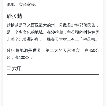
泡地、实验室等。
砂拉越
砂捞越是马来西亚最大的州，分散着27种部落民族，
是一个多文化的地域。在沙拉越，每公顷的树林种类
比整个北美洲还多，一棵参天大树上有上千种昆虫。
砂捞越地洞是世界上第二大的天然洞穴，宽450公
尺，高100公尺。
马六甲