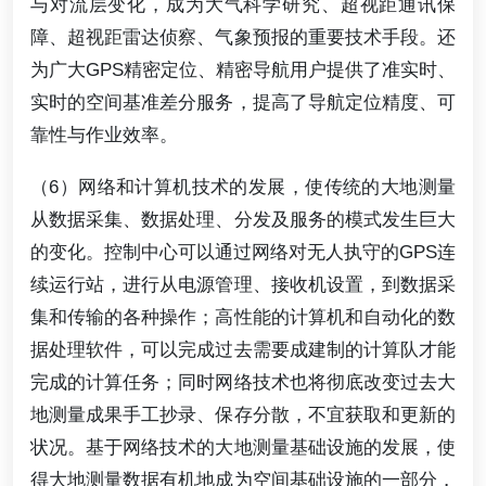
与对流层变化，成为大气科学研究、超视距通讯保
障、超视距雷达侦察、气象预报的重要技术手段。还
为广大GPS精密定位、精密导航用户提供了准实时、
实时的空间基准差分服务，提高了导航定位精度、可
靠性与作业效率。
（6）网络和计算机技术的发展，使传统的大地测量
从数据采集、数据处理、分发及服务的模式发生巨大
的变化。控制中心可以通过网络对无人执守的GPS连
续运行站，进行从电源管理、接收机设置，到数据采
集和传输的各种操作；高性能的计算机和自动化的数
据处理软件，可以完成过去需要成建制的计算队才能
完成的计算任务；同时网络技术也将彻底改变过去大
地测量成果手工抄录、保存分散，不宜获取和更新的
状况。基于网络技术的大地测量基础设施的发展，使
得大地测量数据有机地成为空间基础设施的一部分，