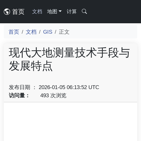
首页
文档
地图
计算
首页
文档
GIS
正文
现代大地测量技术手段与
发展特点
发布日期 ： 2026-01-05 06:13:52 UTC
访问量：
493 次浏览