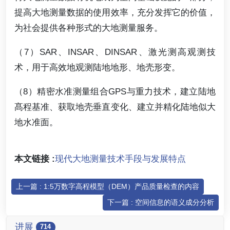
提高大地测量数据的使用效率，充分发挥它的价值，
为社会提供各种形式的大地测量服务。
（7）SAR、INSAR、DINSAR、激光测高观测技
术，用于高效地观测陆地地形、地壳形变。
（8）精密水准测量组合GPS与重力技术，建立陆地
髙程基准、获取地壳垂直变化、建立并精化陆地似大
地水准面。
本文链接 :
现代大地测量技术手段与发展特点
上一篇 : 1:5万数字高程模型（DEM）产品质量检查的内容
下一篇 : 空间信息的语义成分分析
进展
714