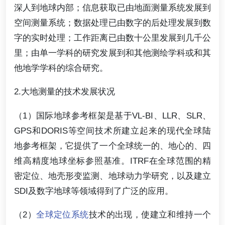
深人到地球内部；信息获取已由地面测量系统发展到
空间测量系统；数据处理已由数字的后处理发展到数
字的实时处理；工作距离已由数十公里发展到几千公
里；由单一学科的研究发展到和其他测绘学科或和其
他地学学科的综合研究。
2.大地测量的技术发展状况
（1）国际地球参考框架是基于VL-BI、LLR、SLR、
GPS和DORIS等空间技术所建立起来的现代全球陆
地参考框架，它提供了一个全球统一的、地心的、四
维高精度地球坐标参照基准。ITRF在全球范围的精
密定位、地壳形变监测、地球动力学研究，以及建立
SDI及数字地球等领域得到了广泛的应用。
（2）
全球定位系统
技术的出现，使建立和维持一个