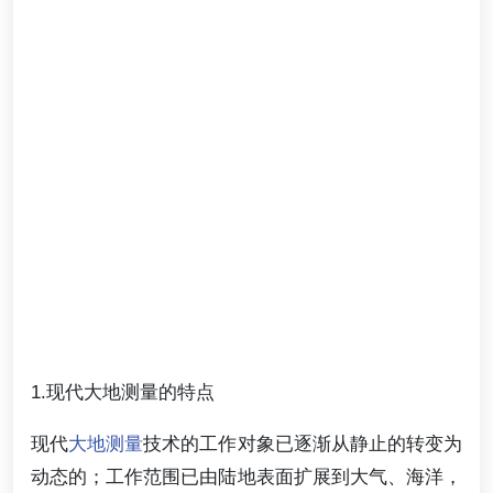
1.现代大地测量的特点
现代
大地测量
技术的工作对象已逐渐从静止的转变为
动态的；工作范围已由陆地表面扩展到大气、海洋，