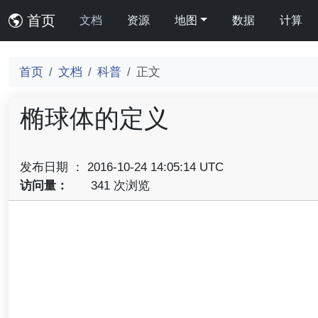
首页
文档
资源
地图
数据
计算
首页
文档
科普
正文
椭球体的定义
发布日期 ： 2016-10-24 14:05:14 UTC
访问量：
341 次浏览