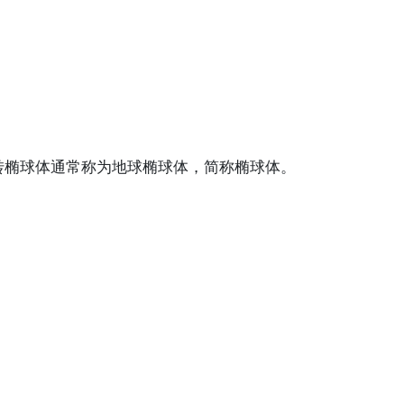
转椭球体通常称为地球椭球体，简称椭球体。