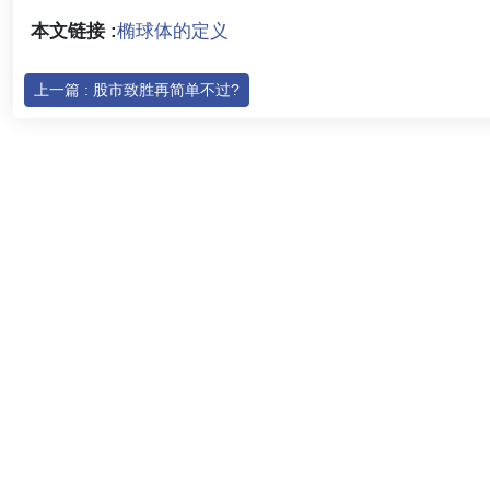
本文链接 :
椭球体的定义
上一篇 : 股市致胜再简单不过?