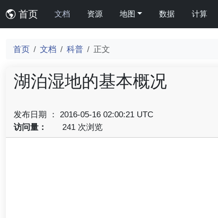
首页
文档
资源
地图
数据
计算
首页
文档
科普
正文
湖泊湿地的基本概况
发布日期 ： 2016-05-16 02:00:21 UTC
访问量：
241 次浏览