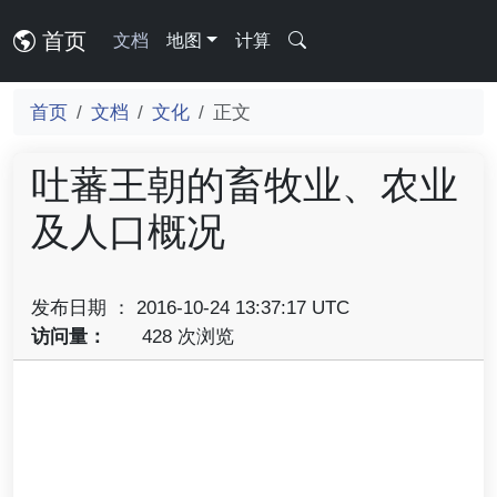
首页
文档
地图
计算
首页
文档
文化
正文
吐蕃王朝的畜牧业、农业
及人口概况
发布日期 ： 2016-10-24 13:37:17 UTC
访问量：
428 次浏览