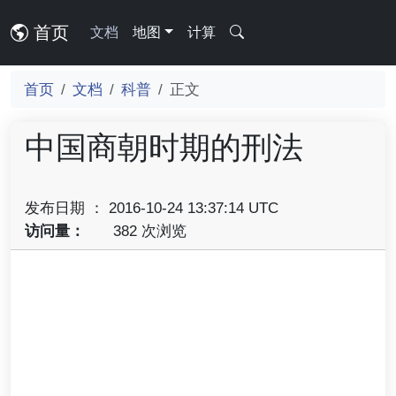
首页
文档
地图
计算
首页
文档
科普
正文
中国商朝时期的刑法
发布日期 ： 2016-10-24 13:37:14 UTC
访问量：
382 次浏览