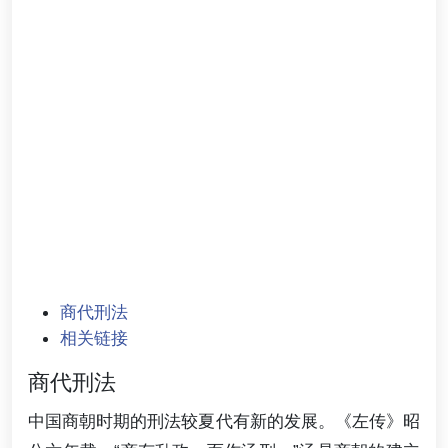
商代刑法
相关链接
商代刑法
中国商朝时期的刑法较夏代有新的发展。《左传》昭