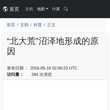
首页
文档
地图
计算
首页
文档
科普
正文
“北大荒”沼泽地形成的原
因
发布日期 ： 2016-05-16 02:00:23 UTC
访问量：
284 次浏览