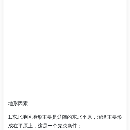
地形因素
1.东北地区地形主要是辽阔的东北平原，沼泽主要形
成在平原上，这是一个先决条件；