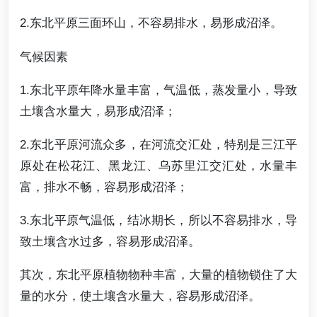
2.东北平原三面环山，不容易排水，易形成沼泽。
气候因素
1.东北平原年降水量丰富，气温低，蒸发量小，导致
土壤含水量大，易形成沼泽；
2.东北平原河流众多，在河流交汇处，特别是三江平
原处在松花江、黑龙江、乌苏里江交汇处，水量丰
富，排水不畅，容易形成沼泽；
3.东北平原气温低，结冰期长，所以不容易排水，导
致土壤含水过多，容易形成沼泽。
其次，东北平原植物物种丰富，大量的植物锁住了大
量的水分，使土壤含水量大，容易形成沼泽。