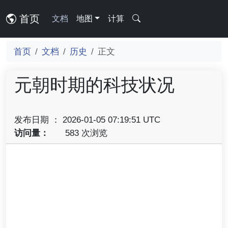
首页
文档
地图
计算
首页
文档
历史
正文
元朝时期的科技状况
发布日期 ： 2026-01-05 07:19:51 UTC
访问量：
583 次浏览