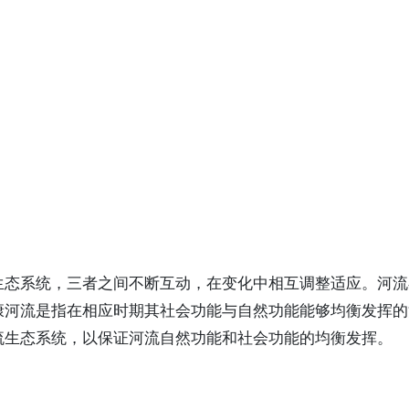
生态系统，三者之间不断互动，在变化中相互调整适应。河流
康河流是指在相应时期其社会功能与自然功能能够均衡发挥的
流生态系统，以保证河流自然功能和社会功能的均衡发挥。