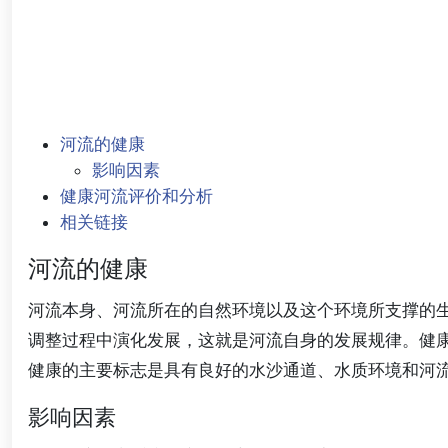
河流的健康
影响因素
健康河流评价和分析
相关链接
河流的健康
河流本身、河流所在的自然环境以及这个环境所支撑的
调整过程中演化发展，这就是河流自身的发展规律。健
健康的主要标志是具有良好的水沙通道、水质环境和河
影响因素