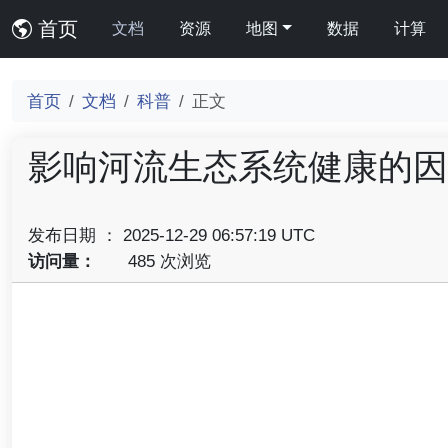
首页
文档
资源
地图
数据
计算
首页
文档
科普
正文
影响河流生态系统健康的因
发布日期 ： 2025-12-29 06:57:19 UTC
访问量：
485 次浏览