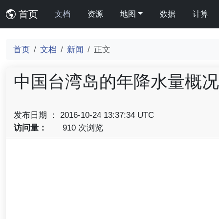
首页
文档
资源
地图
数据
计算
首页
文档
新闻
正文
中国台湾岛的年降水量概况
发布日期 ： 2016-10-24 13:37:34 UTC
访问量：
910 次浏览