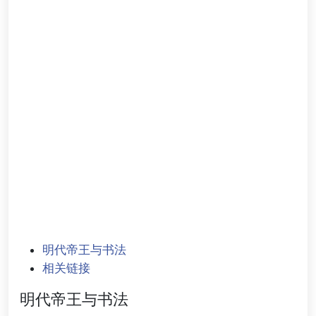
明代帝王与书法
相关链接
明代帝王与书法