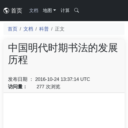
首页
文档
地图
计算
首页
文档
科普
正文
中国明代时期书法的发展
历程
发布日期 ： 2016-10-24 13:37:14 UTC
访问量：
277 次浏览