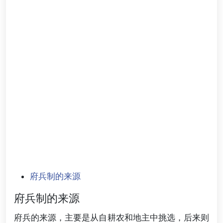
府兵制的来源
府兵制的来源
府兵的来源，主要是从自耕农和地主中挑选，后来则