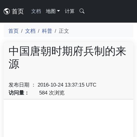
首页
文档
地图
计算
首页
文档
科普
正文
中国唐朝时期府兵制的来
源
发布日期 ： 2016-10-24 13:37:15 UTC
访问量：
584 次浏览