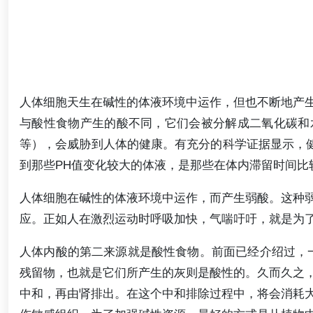
人体细胞天生在碱性的体液环境中运作，但也不断地产
与酸性食物产生的酸不同，它们会被分解成二氧化碳和
等），会威胁到人体的健康。有充分的科学证据显示，健
到那些PH值变化较大的体液，是那些在体内滞留时间比
人体细胞在碱性的体液环境中运作，而产生弱酸。这种
应。正如人在激烈运动时呼吸加快，气喘吁吁，就是为
人体内酸的第二来源就是酸性食物。前面已经介绍过，一
残留物，也就是它们所产生的灰则是酸性的。久而久之
中和，再由肾排出。在这个中和排除过程中，将会消耗