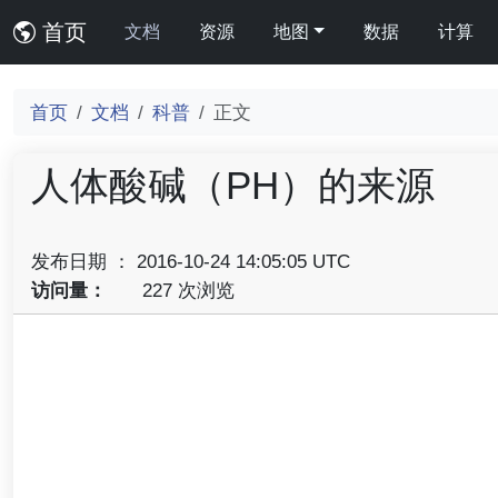
首页
文档
资源
地图
数据
计算
首页
文档
科普
正文
人体酸碱（PH）的来源
发布日期 ： 2016-10-24 14:05:05 UTC
访问量：
227 次浏览