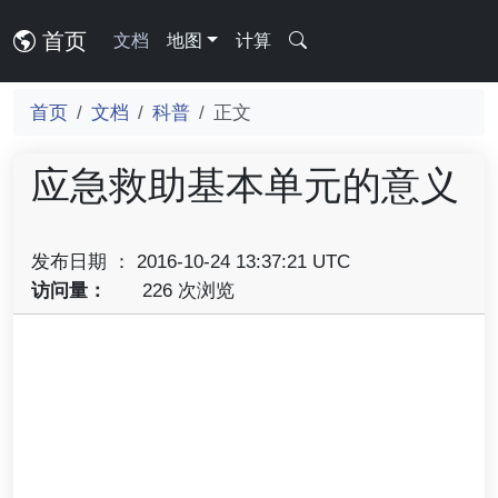
首页
文档
地图
计算
首页
文档
科普
正文
应急救助基本单元的意义
发布日期 ： 2016-10-24 13:37:21 UTC
访问量：
226 次浏览