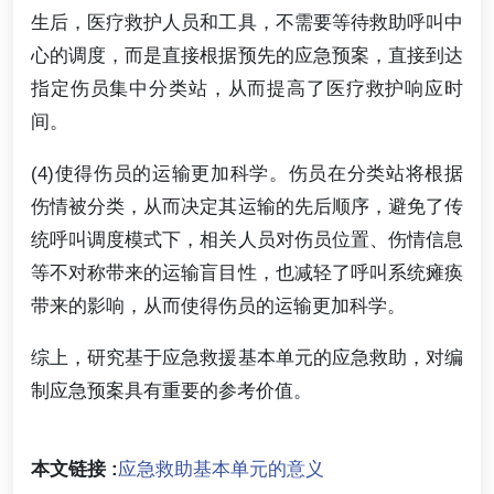
生后，医疗救护人员和工具，不需要等待救助呼叫中
心的调度，而是直接根据预先的应急预案，直接到达
指定伤员集中分类站，从而提高了医疗救护响应时
间。
(4)使得伤员的运输更加科学。伤员在分类站将根据
伤情被分类，从而决定其运输的先后顺序，避免了传
统呼叫调度模式下，相关人员对伤员位置、伤情信息
等不对称带来的运输盲目性，也减轻了呼叫系统瘫痪
带来的影响，从而使得伤员的运输更加科学。
综上，研究基于应急救援基本单元的应急救助，对编
制应急预案具有重要的参考价值。
本文链接 :
应急救助基本单元的意义