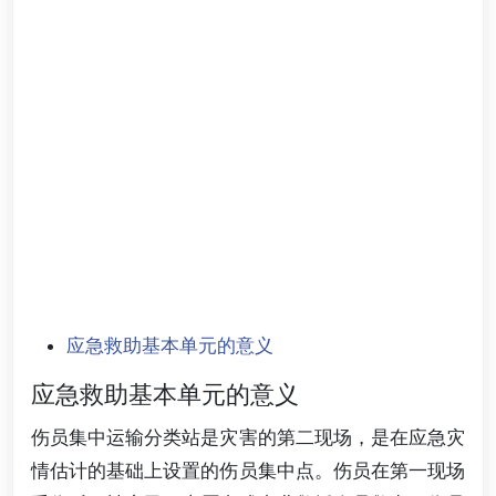
应急救助基本单元的意义
应急救助基本单元的意义
伤员集中运输分类站是灾害的第二现场，是在应急灾
情估计的基础上设置的伤员集中点。伤员在第一现场