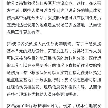
输分类站和救援队任务区基地设立点。这样，在灾害
发生后，医护人员可以直接到达已设定好的地点建立
伤员集中运输分类站，救援队伍也可以在接到任务后
直接到达已设定的地点建立现场任务区基地，从而使
救助工作更加有序。
(2)使得各类救援人员任务更加明确。有了应急救援
基本单元的规划设计，灾害发生后，分类站工作人员
可以直接前往目的地开展伤员的急救和分类；医疗运
输工具可以在不需要呼叫的情况下直接前往分类站接
送伤员；专业救援队伍可以直接前往指定任务区指定
地点建立基地并开展救援行动；灾民或志愿者可以担
任现场伤员担架员、现场信息员和搜救向导。从而使
得整个现场各类救助人员任务更加明确。
(3)缩短了医疗救护响应时间。例如，破坏性地震发