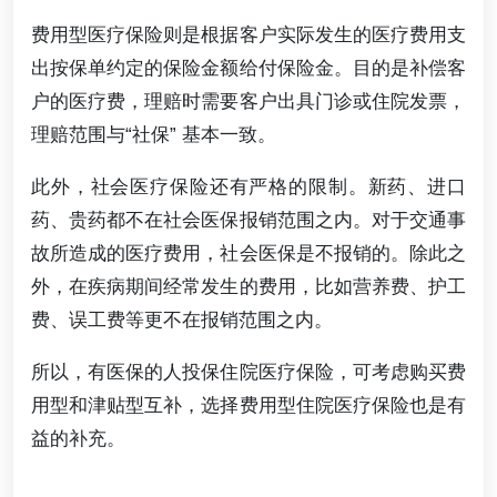
费用型医疗保险则是根据客户实际发生的医疗费用支
出按保单约定的保险金额给付保险金。目的是补偿客
户的医疗费，理赔时需要客户出具门诊或住院发票，
理赔范围与“社保” 基本一致。
此外，社会医疗保险还有严格的限制。新药、进口
药、贵药都不在社会医保报销范围之内。对于交通事
故所造成的医疗费用，社会医保是不报销的。除此之
外，在疾病期间经常发生的费用，比如营养费、护工
费、误工费等更不在报销范围之内。
所以，有医保的人投保住院医疗保险，可考虑购买费
用型和津贴型互补，选择费用型住院医疗保险也是有
益的补充。