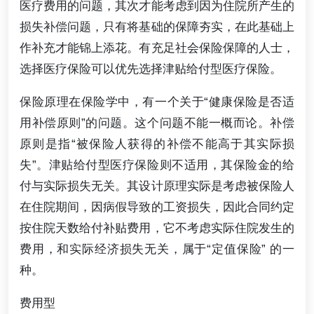
医疗费用的问题，其次才能考虑到因为住院所产生的
损失补偿问题，只有将基础的保障夯实，在此基础上
作补充才能锦上添花。有充足社会保险保障的人士，
选择医疗保险可以优先选择津贴给付型医疗保险。
保险原理在保险学中，有一个关于“健康保险是否适
用补偿原则”的问题。这个问题不能一概而论。补偿
原则是指“被保险人获得的补偿不能高于其实际损
失”。津贴给付型医疗保险则不适用，其保险金的给
付与实际损失无关。其设计原理实际是考虑被保险人
在住院期间，因病假导致的工资损失，因此合同约定
按住院天数给付补贴费用，它不考虑实际住院发生的
费用，和实际经济损失无关，属于“定值保险” 的一
种。
费用型