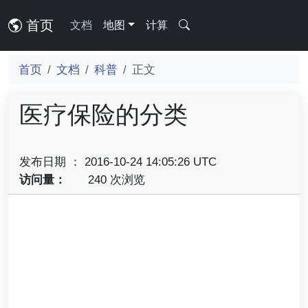
首页
文档
地图
计算
首页
文档
科普
正文
医疗保险的分类
发布日期 ： 2016-10-24 14:05:26 UTC
访问量：
240 次浏览