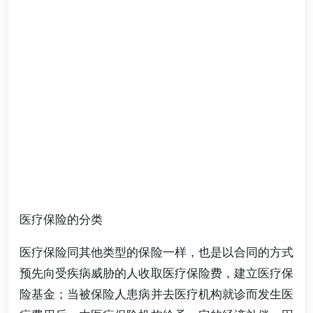
医疗保险的分类
医疗保险同其他类型的保险一样，也是以合同的方式
预先向受疾病威胁的人收取医疗保险费，建立医疗保
险基金；当被保险人患病并去医疗机构就诊而发生医