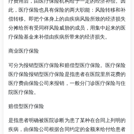
疗费用后，由医疗保险机构给予一定的经济补偿。因
此，医疗保险也具有保险的两大职能：风险转移和补
偿转移。即把个体身上的由疾病风险所致的经济损失
分摊给所有受同样风险威胁的成员，用集中起来的医
疗保险基金来补偿由疾病所带来的经济损失。
商业医疗保险
可分为报销型医疗保险和赔偿型医疗保险。医疗保险
医疗保险报销型医疗保险是指患者在医院里所花费的
医疗费由保险公司来报销，一般分门诊医疗保险与住
院医疗保险。
赔偿型医疗保险
是指患者明确被医院诊断为患了某种在合同上列明的
疾病，由保险公司根据合同约定的金额来给付给患者