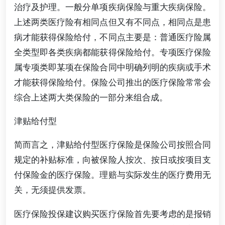
治疗及护理。一般分单项疾病保险与重大疾病保险。
上述两类医疗险有相同点但又有不同点，相同点是患
病才能获得保险给付，不同点主要是：普通医疗险属
全类型即各类疾病都能获得保险给付。专项医疗保险
属专项类即某项在保险合同中明确列明的疾病或手术
才能获得保险给付。保险公司推出的医疗保险常常会
综合上述两大类保险的一部分来组合成。
津贴给付型
简而言之，津贴给付型医疗保险是保险公司按照合同
规定的补贴标准，向被保险人按次、按日或按项目支
付保险金的医疗保险。理赔与实际发生的医疗费用无
关，无须提供发票。
医疗保险投保建议购买医疗保险首先要考虑的是报销