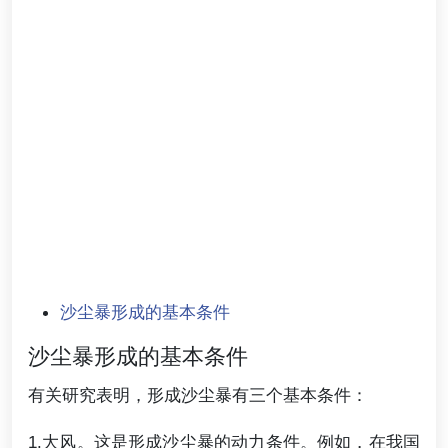
沙尘暴形成的基本条件
沙尘暴形成的基本条件
有关研究表明，形成沙尘暴有三个基本条件：
1.大风。这是形成沙尘暴的动力条件。例如，在我国