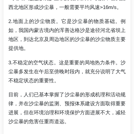
西北地区形成沙尘暴，一般需要平均风速>16m/s。
2.地面上的沙尘物质。它是沙尘暴的物质基础。例
如，我国内蒙古境内的浑善达格沙是途径河北省坝上
地区，到达北京及周边地区的沙尘暴的沙尘物质主要
提供地。
3.不稳定的空气状态。这是重要的局地热力条件。沙
尘暴多发生在午后至傍晚时段内，就充分说明了大气
不稳定状态的重要性。
目前，人们已基本掌握了沙尘暴的形成机理和活动规
律，并在沙尘暴的监测、预报体系建设方面取得重要
进展，但在环境治理和环境保护方面进展不大，减轻
沙尘暴的危害任重而道远。