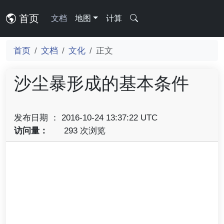
首页
文档
地图
计算
首页
文档
文化
正文
沙尘暴形成的基本条件
发布日期 ： 2016-10-24 13:37:22 UTC
访问量：
293 次浏览