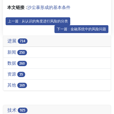
本文链接 :
沙尘暴形成的基本条件
上一篇 : 从认识的角度进行风险的分类
下一篇 : 金融系统中的风险问题
进展
714
新闻
250
数据
260
资源
35
其他
169
技术
925