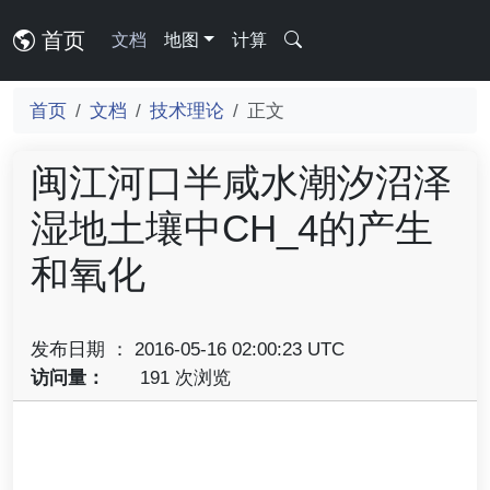
首页
文档
地图
计算
首页
文档
技术理论
正文
闽江河口半咸水潮汐沼泽
湿地土壤中CH_4的产生
和氧化
发布日期 ： 2016-05-16 02:00:23 UTC
访问量：
191 次浏览