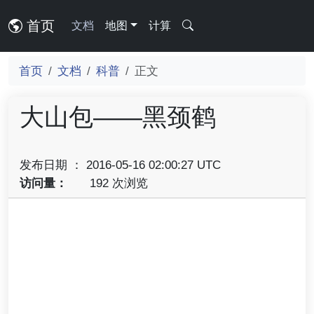
首页
文档
地图
计算
首页
文档
科普
正文
大山包——黑颈鹤
发布日期 ： 2016-05-16 02:00:27 UTC
访问量：
192 次浏览