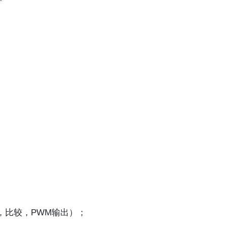
，比较，PWM输出）；