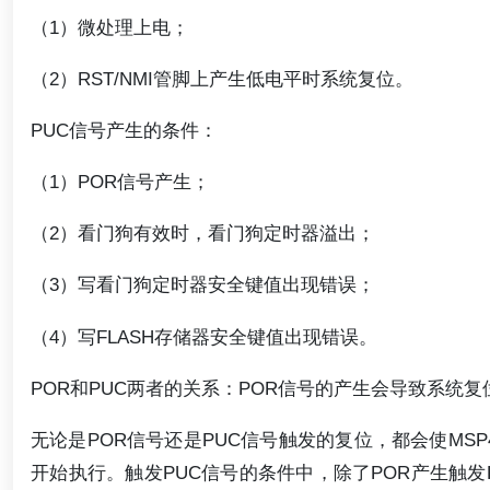
（1）微处理上电；
（2）RST/NMI管脚上产生低电平时系统复位。
PUC信号产生的条件：
（1）POR信号产生；
（2）看门狗有效时，看门狗定时器溢出；
（3）写看门狗定时器安全键值出现错误；
（4）写FLASH存储器安全键值出现错误。
POR和PUC两者的关系：POR信号的产生会导致系统复
无论是POR信号还是PUC信号触发的复位，都会使MSP
开始执行。触发PUC信号的条件中，除了POR产生触