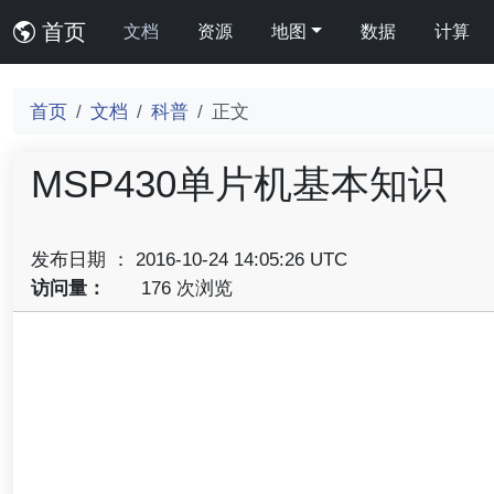
首页
文档
资源
地图
数据
计算
首页
文档
科普
正文
MSP430单片机基本知识
发布日期 ： 2016-10-24 14:05:26 UTC
访问量：
176 次浏览