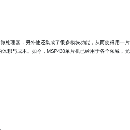
功耗微处理器，另外他还集成了很多模块功能，从而使得用一片MS
体积与成本。如今，MSP430单片机已经用于各个领域，
。
期。